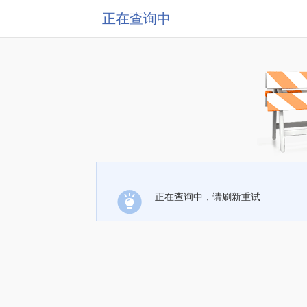
正在查询中
正在查询中，请刷新重试